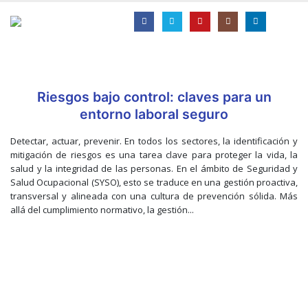
Riesgos bajo control: claves para un
entorno laboral seguro
Detectar, actuar, prevenir. En todos los sectores, la identificación y
mitigación de riesgos es una tarea clave para proteger la vida, la
salud y la integridad de las personas. En el ámbito de Seguridad y
Salud Ocupacional (SYSO), esto se traduce en una gestión proactiva,
transversal y alineada con una cultura de prevención sólida. Más
allá del cumplimiento normativo, la gestión...