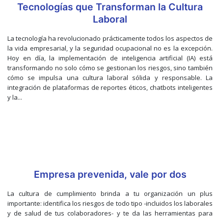
Tecnologías que Transforman la Cultura
Laboral
La tecnología ha revolucionado prácticamente todos los aspectos de
la vida empresarial, y la seguridad ocupacional no es la excepción.
Hoy en día, la implementación de inteligencia artificial (IA) está
transformando no solo cómo se gestionan los riesgos, sino también
cómo se impulsa una cultura laboral sólida y responsable. La
integración de plataformas de reportes éticos, chatbots inteligentes
y la...
Empresa prevenida, vale por dos
La cultura de cumplimiento brinda a tu organización un plus
importante: identifica los riesgos de todo tipo -incluidos los laborales
y de salud de tus colaboradores- y te da las herramientas para