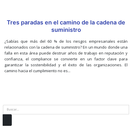
Tres paradas en el camino de la cadena de
suministro
¿Sabías que más del 60 % de los riesgos empresariales están
relacionados con la cadena de suministro? En un mundo donde una
falla en esta área puede destruir años de trabajo en reputación y
confianza, el compliance se convierte en un factor clave para
garantizar la sostenibilidad y el éxito de las organizaciones. El
camino hacia el cumplimiento no es...