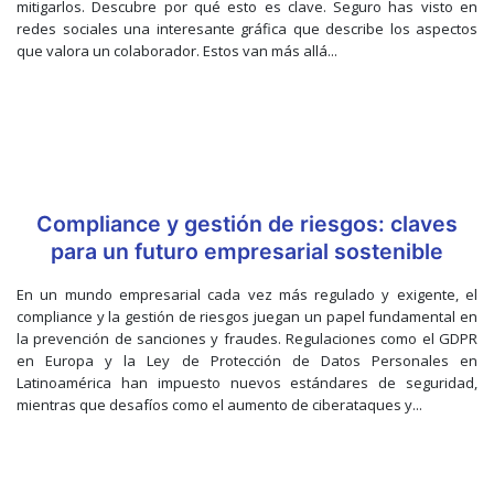
mitigarlos. Descubre por qué esto es clave. Seguro has visto en
redes sociales una interesante gráfica que describe los aspectos
que valora un colaborador. Estos van más allá...
Compliance y gestión de riesgos: claves
para un futuro empresarial sostenible
En un mundo empresarial cada vez más regulado y exigente, el
compliance y la gestión de riesgos juegan un papel fundamental en
la prevención de sanciones y fraudes. Regulaciones como el GDPR
en Europa y la Ley de Protección de Datos Personales en
Latinoamérica han impuesto nuevos estándares de seguridad,
mientras que desafíos como el aumento de ciberataques y...