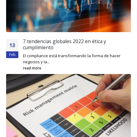
7 tendencias globales 2022 en ética y
13
cumplimiento
Feb
El compliance está transformando la forma de hacer
negocios y la...
read more