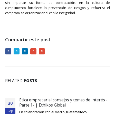
sin importar su forma de contratación, en la cultura de
cumplimiento fortalece la prevención de riesgos y refuerza el
compromiso organizacional con la integridad.
Compartir este post
RELATED
POSTS
Etica empresarial consejos y temas de interés -
30
Parte 1- | Ethikos Global
Sep
En colaboración con el medio guatemalteco