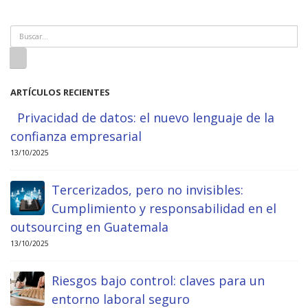
ARTÍCULOS RECIENTES
Privacidad de datos: el nuevo lenguaje de la
confianza empresarial
13/10/2025
Tercerizados, pero no invisibles:
Cumplimiento y responsabilidad en el
outsourcing en Guatemala
13/10/2025
Riesgos bajo control: claves para un
entorno laboral seguro