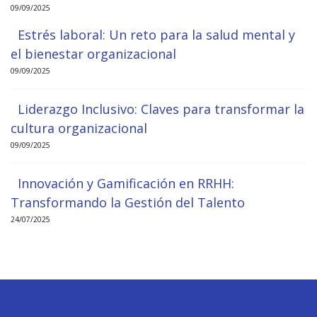
09/09/2025
Estrés laboral: Un reto para la salud mental y
el bienestar organizacional
09/09/2025
Liderazgo Inclusivo: Claves para transformar la
cultura organizacional
09/09/2025
Innovación y Gamificación en RRHH:
Transformando la Gestión del Talento
24/07/2025