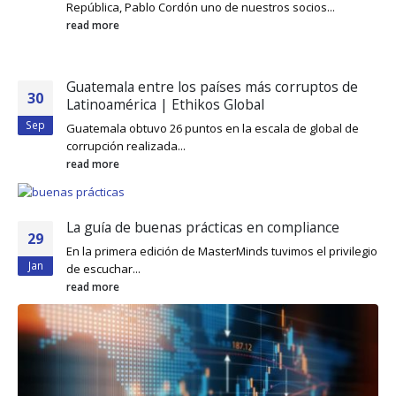
República, Pablo Cordón uno de nuestros socios...
read more
Guatemala entre los países más corruptos de
30
Latinoamérica | Ethikos Global
Sep
Guatemala obtuvo 26 puntos en la escala de global de
corrupción realizada...
read more
La guía de buenas prácticas en compliance
29
En la primera edición de MasterMinds tuvimos el privilegio
Jan
de escuchar...
read more