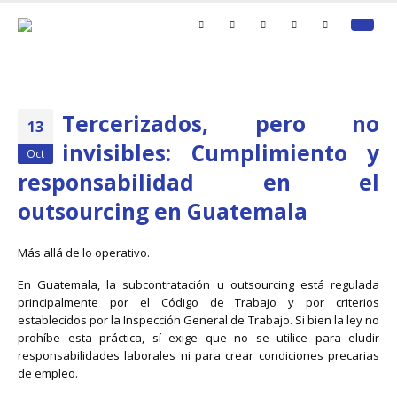
Tercerizados, pero no
13
invisibles: Cumplimiento y
Oct
responsabilidad en el
outsourcing en Guatemala
Más allá de lo operativo.
En Guatemala, la subcontratación u outsourcing está regulada
principalmente por el Código de Trabajo y por criterios
establecidos por la Inspección General de Trabajo. Si bien la ley no
prohíbe esta práctica, sí exige que no se utilice para eludir
responsabilidades laborales ni para crear condiciones precarias
de empleo.