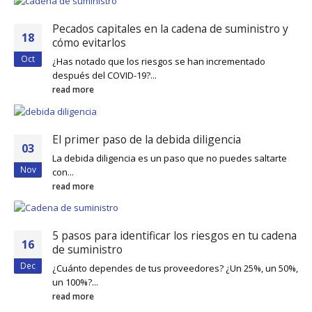
Pecados capitales en la cadena de suministro y
18
cómo evitarlos
Oct
¿Has notado que los riesgos se han incrementado
después del COVID-19?...
read more
El primer paso de la debida diligencia
03
La debida diligencia es un paso que no puedes saltarte
Nov
con...
read more
5 pasos para identificar los riesgos en tu cadena
16
de suministro
Dec
¿Cuánto dependes de tus proveedores? ¿Un 25%, un 50%,
un 100%?...
read more