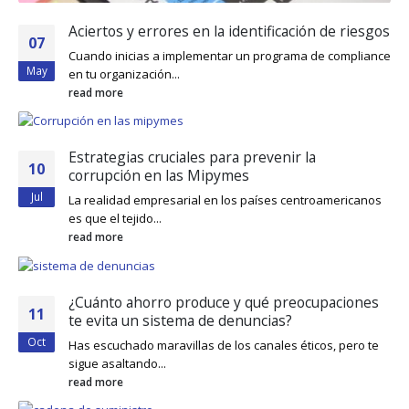
Aciertos y errores en la identificación de riesgos
07
Cuando inicias a implementar un programa de compliance
May
en tu organización...
read more
Estrategias cruciales para prevenir la
10
corrupción en las Mipymes
Jul
La realidad empresarial en los países centroamericanos
es que el tejido...
read more
¿Cuánto ahorro produce y qué preocupaciones
11
te evita un sistema de denuncias?
Oct
Has escuchado maravillas de los canales éticos, pero te
sigue asaltando...
read more