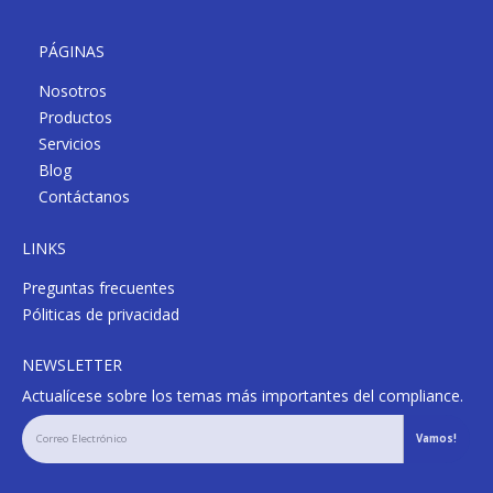
PÁGINAS
Nosotros
Productos
Servicios
Blog
Contáctanos
LINKS
Preguntas frecuentes
Póliticas de privacidad
NEWSLETTER
Actualícese sobre los temas más importantes del compliance.