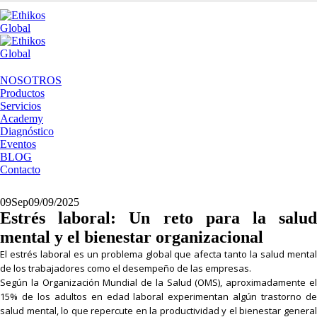
NOSOTROS
Productos
Servicios
Academy
Diagnóstico
Eventos
BLOG
Contacto
09
Sep
09/09/2025
Estrés laboral: Un reto para la salud
mental y el bienestar organizacional
El estrés laboral es un problema global que afecta tanto la salud mental
de los trabajadores como el desempeño de las empresas.
Según la Organización Mundial de la Salud (OMS), aproximadamente el
15% de los adultos en edad laboral experimentan algún trastorno de
salud mental, lo que repercute en la productividad y el bienestar general