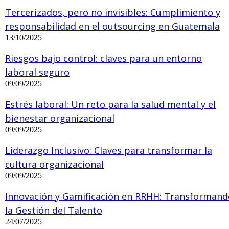
Tercerizados, pero no invisibles: Cumplimiento y
responsabilidad en el outsourcing en Guatemala
13/10/2025
Riesgos bajo control: claves para un entorno
laboral seguro
09/09/2025
Estrés laboral: Un reto para la salud mental y el
bienestar organizacional
09/09/2025
Liderazgo Inclusivo: Claves para transformar la
cultura organizacional
09/09/2025
Innovación y Gamificación en RRHH: Transformand
la Gestión del Talento
24/07/2025