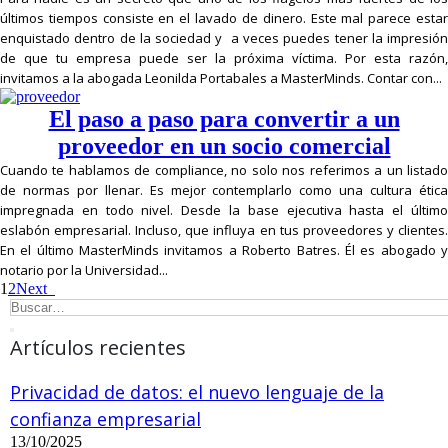
últimos tiempos consiste en el lavado de dinero. Este mal parece estar
enquistado dentro de la sociedad y a veces puedes tener la impresión
de que tu empresa puede ser la próxima víctima. Por esta razón,
invitamos a la abogada Leonilda Portabales a MasterMinds. Contar con...
El paso a paso para convertir a un
proveedor en un socio comercial
Cuando te hablamos de compliance, no solo nos referimos a un listado
de normas por llenar. Es mejor contemplarlo como una cultura ética
impregnada en todo nivel. Desde la base ejecutiva hasta el último
eslabón empresarial. Incluso, que influya en tus proveedores y clientes.
En el último MasterMinds invitamos a Roberto Batres. Él es abogado y
notario por la Universidad...
1
2
Next
Artículos recientes
Privacidad de datos: el nuevo lenguaje de la
confianza empresarial
13/10/2025