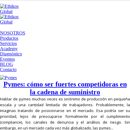
NOSOTROS
Productos
Servicios
Academy
Diagnóstico
Eventos
BLOG
Contacto
Pymes: cómo ser fuertes competidoras en
la cadena de suministro
Hablar de pymes muchas veces es sinónimo de producción en pequeña
escala y una cantidad limitada de trabajadores. Probablemente, la
imaginas tratando de posicionarse en el mercado. Esa podría ser su
prioridad, lejos de preocuparse formalmente por el cumplimiento
(compliance), los canales de denuncia y el análisis de riesgo. Sin
embargo, en un mercado cada vez más globalizado, las pymes...