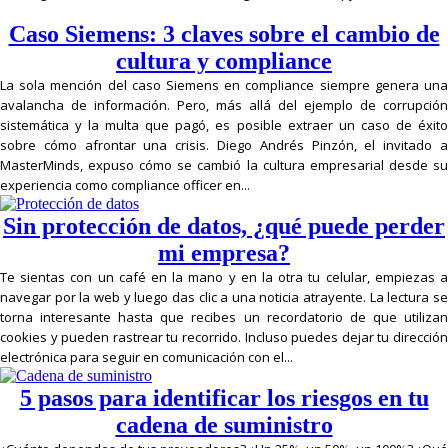
Caso Siemens: 3 claves sobre el cambio de
cultura y compliance
La sola mención del caso Siemens en compliance siempre genera una
avalancha de información. Pero, más allá del ejemplo de corrupción
sistemática y la multa que pagó, es posible extraer un caso de éxito
sobre cómo afrontar una crisis. Diego Andrés Pinzón, el invitado a
MasterMinds, expuso cómo se cambió la cultura empresarial desde su
experiencia como compliance officer en...
Sin protección de datos, ¿qué puede perder
mi empresa?
Te sientas con un café en la mano y en la otra tu celular, empiezas a
navegar por la web y luego das clic a una noticia atrayente. La lectura se
torna interesante hasta que recibes un recordatorio de que utilizan
cookies y pueden rastrear tu recorrido. Incluso puedes dejar tu dirección
electrónica para seguir en comunicación con el...
5 pasos para identificar los riesgos en tu
cadena de suministro