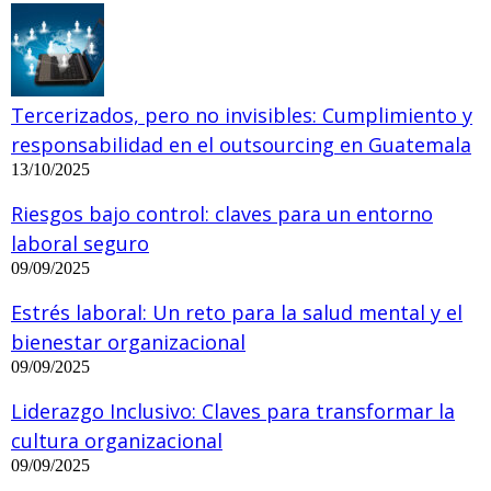
Tercerizados, pero no invisibles: Cumplimiento y
responsabilidad en el outsourcing en Guatemala
13/10/2025
Riesgos bajo control: claves para un entorno
laboral seguro
09/09/2025
Estrés laboral: Un reto para la salud mental y el
bienestar organizacional
09/09/2025
Liderazgo Inclusivo: Claves para transformar la
cultura organizacional
09/09/2025