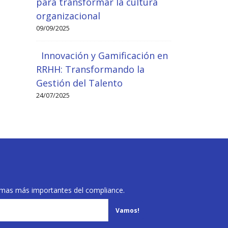
para transformar la cultura
organizacional
09/09/2025
Innovación y Gamificación en
RRHH: Transformando la
Gestión del Talento
24/07/2025
temas más importantes del compliance.