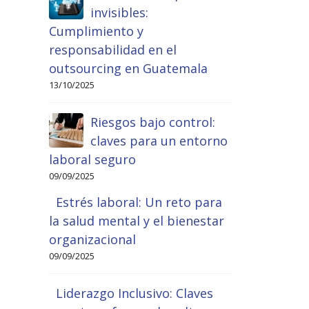
invisibles:
Cumplimiento y
responsabilidad en el
outsourcing en Guatemala
13/10/2025
Riesgos bajo control:
claves para un entorno
laboral seguro
09/09/2025
Estrés laboral: Un reto para
la salud mental y el bienestar
organizacional
09/09/2025
Liderazgo Inclusivo: Claves