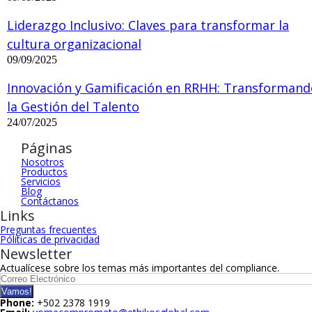
Liderazgo Inclusivo: Claves para transformar la
cultura organizacional
09/09/2025
Innovación y Gamificación en RRHH: Transformand
la Gestión del Talento
24/07/2025
Páginas
Nosotros
Productos
Servicios
Blog
Contáctanos
Links
Preguntas frecuentes
Póliticas de privacidad
Newsletter
Actualícese sobre los temas más importantes del compliance.
Phone:
+502 2378 1919