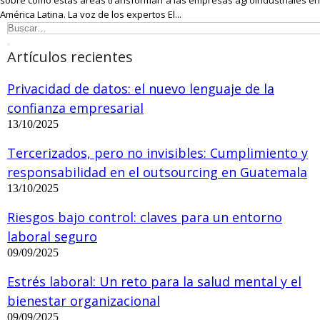
sobre cómo estas áreas transforman a las empresas agroindustriales en
América Latina. La voz de los expertos El...
Artículos recientes
Privacidad de datos: el nuevo lenguaje de la
confianza empresarial
13/10/2025
Tercerizados, pero no invisibles: Cumplimiento y
responsabilidad en el outsourcing en Guatemala
13/10/2025
Riesgos bajo control: claves para un entorno
laboral seguro
09/09/2025
Estrés laboral: Un reto para la salud mental y el
bienestar organizacional
09/09/2025