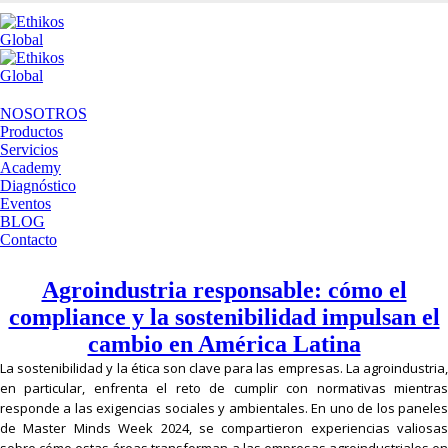
NOSOTROS
Productos
Servicios
Academy
Diagnóstico
Eventos
BLOG
Contacto
Agroindustria responsable: cómo el
compliance y la sostenibilidad impulsan el
cambio en América Latina
La sostenibilidad y la ética son clave para las empresas. La agroindustria,
en particular, enfrenta el reto de cumplir con normativas mientras
responde a las exigencias sociales y ambientales. En uno de los paneles
de Master Minds Week 2024, se compartieron experiencias valiosas